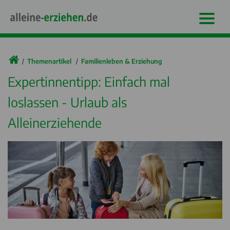
Themenartikel
Familienleben & Erziehung
Expertinnentipp: Einfach mal
loslassen - Urlaub als
Alleinerziehende