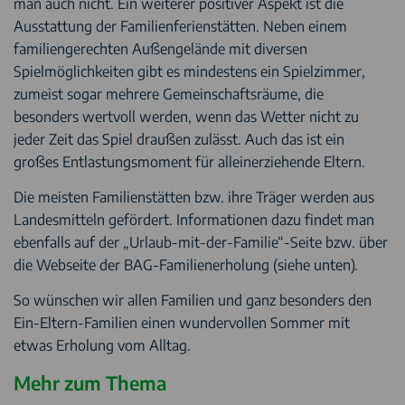
man auch nicht. Ein weiterer positiver Aspekt ist die
Ausstattung der Familienferienstätten. Neben einem
familiengerechten Außengelände mit diversen
Spielmöglichkeiten gibt es mindestens ein Spielzimmer,
zumeist sogar mehrere Gemeinschaftsräume, die
besonders wertvoll werden, wenn das Wetter nicht zu
jeder Zeit das Spiel draußen zulässt. Auch das ist ein
großes Entlastungsmoment für alleinerziehende Eltern.
Die meisten Familienstätten bzw. ihre Träger werden aus
Landesmitteln gefördert. Informationen dazu findet man
ebenfalls auf der „Urlaub-mit-der-Familie“-Seite bzw. über
die Webseite der BAG-Familienerholung (siehe unten).
So wünschen wir allen Familien und ganz besonders den
Ein-Eltern-Familien einen wundervollen Sommer mit
etwas Erholung vom Alltag.
Mehr zum Thema