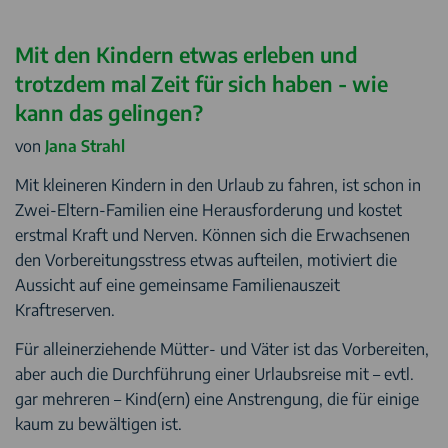
Mit den Kindern etwas erleben und
trotzdem mal Zeit für sich haben - wie
kann das gelingen?
von
Jana Strahl
Mit kleineren Kindern in den Urlaub zu fahren, ist schon in
Zwei-Eltern-Familien eine Herausforderung und kostet
erstmal Kraft und Nerven. Können sich die Erwachsenen
den Vorbereitungsstress etwas aufteilen, motiviert die
Aussicht auf eine gemeinsame Familienauszeit
Kraftreserven.
Für alleinerziehende Mütter- und Väter ist das Vorbereiten,
aber auch die Durchführung einer Urlaubsreise mit – evtl.
gar mehreren – Kind(ern) eine Anstrengung, die für einige
kaum zu bewältigen ist.