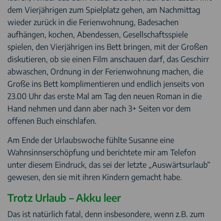
dem Vierjährigen zum Spielplatz gehen, am Nachmittag
wieder zurück in die Ferienwohnung, Badesachen
aufhängen, kochen, Abendessen, Gesellschaftsspiele
spielen, den Vierjährigen ins Bett bringen, mit der Großen
diskutieren, ob sie einen Film anschauen darf, das Geschirr
abwaschen, Ordnung in der Ferienwohnung machen, die
Große ins Bett komplimentieren und endlich jenseits von
23.00 Uhr das erste Mal am Tag den neuen Roman in die
Hand nehmen und dann aber nach 3+ Seiten vor dem
offenen Buch einschlafen.
Am Ende der Urlaubswoche fühlte Susanne eine
Wahnsinnserschöpfung und berichtete mir am Telefon
unter diesem Eindruck, das sei der letzte „Auswärtsurlaub“
gewesen, den sie mit ihren Kindern gemacht habe.
Trotz Urlaub – Akku leer
Das ist natürlich fatal, denn insbesondere, wenn z.B. zum