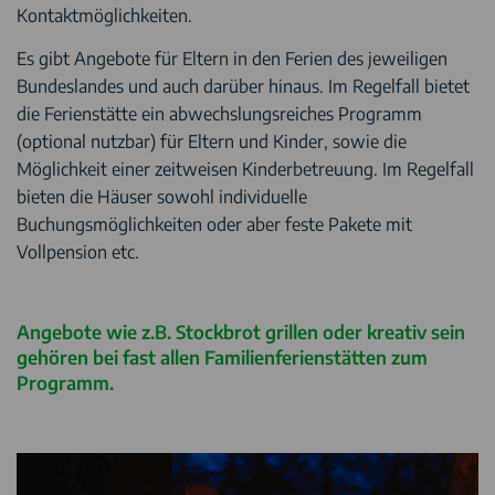
Kontaktmöglichkeiten.
Es gibt Angebote für Eltern in den Ferien des jeweiligen
Bundeslandes und auch darüber hinaus. Im Regelfall bietet
die Ferienstätte ein abwechslungsreiches Programm
(optional nutzbar) für Eltern und Kinder, sowie die
Möglichkeit einer zeitweisen Kinderbetreuung. Im Regelfall
bieten die Häuser sowohl individuelle
Buchungsmöglichkeiten oder aber feste Pakete mit
Vollpension etc.
Angebote wie z.B. Stockbrot grillen oder kreativ sein
gehören bei fast allen Familienferienstätten zum
Programm.