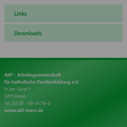
Links
Downloads
AKF - Arbeitsgemeinschaft
für Katholische Familienbildung e.V.
In der Sürst 1
53111 Bonn
Tel. 02 28 - 68 44 78-0
www.akf-bonn.de