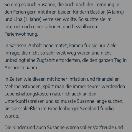
So ging es auch Susanne, die auch nach der Trennung in
den Ferien gern mit ihren beiden Kindern Bastian (4 Jahre)
und Lina (11 Jahre) verreisen wollte. So suchte sie im
Internet nach einer schönen und bezahlbaren
Ferienwohnung.
In Sachsen-Anhalt beheimatet, kamen für sie nur Ziele
infrage, die nicht so sehr weit weg waren und nicht
unbedingt eine Zugfahrt erforderten, die den ganzen Tag in
Anspruch nahm.
In Zeiten wie diesen mit hoher Inflation und finanziellen
Mehrbelastungen, spürt man die immer teurer werdenden
Lebenshaltungskosten natürlich auch an den
Unterkunftspreisen und so musste Susanne lange suchen,
bis sie schließlich im Brandenburger Seenland fündig
wurde.
Die Kinder und auch Susanne waren voller Vorfreude und