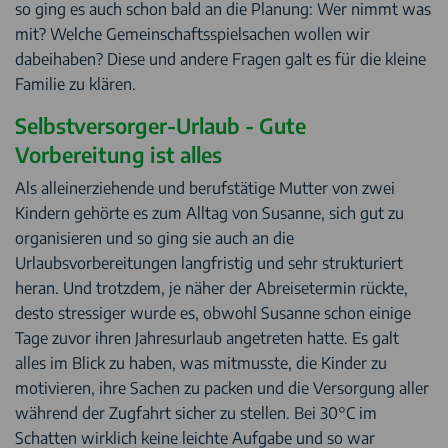
so ging es auch schon bald an die Planung: Wer nimmt was
mit? Welche Gemeinschaftsspielsachen wollen wir
dabeihaben? Diese und andere Fragen galt es für die kleine
Familie zu klären.
Selbstversorger-Urlaub - Gute
Vorbereitung ist alles
Als alleinerziehende und berufstätige Mutter von zwei
Kindern gehörte es zum Alltag von Susanne, sich gut zu
organisieren und so ging sie auch an die
Urlaubsvorbereitungen langfristig und sehr strukturiert
heran. Und trotzdem, je näher der Abreisetermin rückte,
desto stressiger wurde es, obwohl Susanne schon einige
Tage zuvor ihren Jahresurlaub angetreten hatte. Es galt
alles im Blick zu haben, was mitmusste, die Kinder zu
motivieren, ihre Sachen zu packen und die Versorgung aller
während der Zugfahrt sicher zu stellen. Bei 30°C im
Schatten wirklich keine leichte Aufgabe und so war