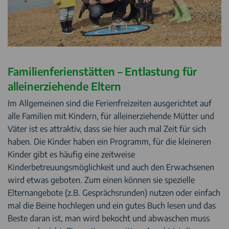
Familienferienstätten – Entlastung für
alleinerziehende Eltern
Im Allgemeinen sind die Ferienfreizeiten ausgerichtet auf
alle Familien mit Kindern, für alleinerziehende Mütter und
Väter ist es attraktiv, dass sie hier auch mal Zeit für sich
haben. Die Kinder haben ein Programm, für die kleineren
Kinder gibt es häufig eine zeitweise
Kinderbetreuungsmöglichkeit und auch den Erwachsenen
wird etwas geboten. Zum einen können sie spezielle
Elternangebote (z.B. Gesprächsrunden) nutzen oder einfach
mal die Beine hochlegen und ein gutes Buch lesen und das
Beste daran ist, man wird bekocht und abwaschen muss