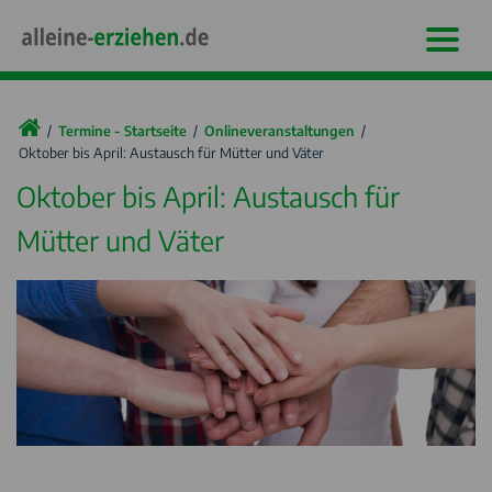
Termine - Startseite
Onlineveranstaltungen
Oktober bis April: Austausch für Mütter und Väter
Oktober bis April: Austausch für
Mütter und Väter