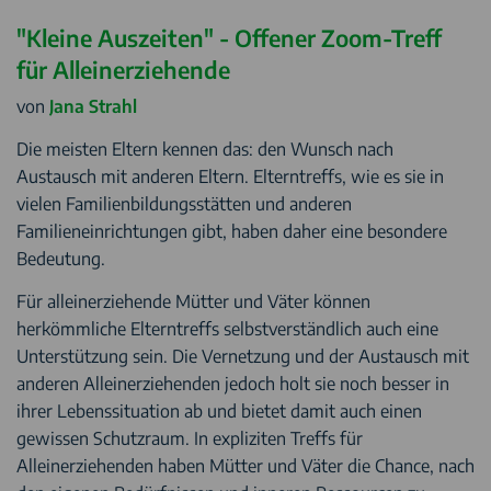
"Kleine Auszeiten" - Offener Zoom-Treff
für Alleinerziehende
von
Jana Strahl
Die meisten Eltern kennen das: den Wunsch nach
Austausch mit anderen Eltern. Elterntreffs, wie es sie in
vielen Familienbildungsstätten und anderen
Familieneinrichtungen gibt, haben daher eine besondere
Bedeutung.
Für alleinerziehende Mütter und Väter können
herkömmliche Elterntreffs selbstverständlich auch eine
Unterstützung sein. Die Vernetzung und der Austausch mit
anderen Alleinerziehenden jedoch holt sie noch besser in
ihrer Lebenssituation ab und bietet damit auch einen
gewissen Schutzraum. In expliziten Treffs für
Alleinerziehenden haben Mütter und Väter die Chance, nach