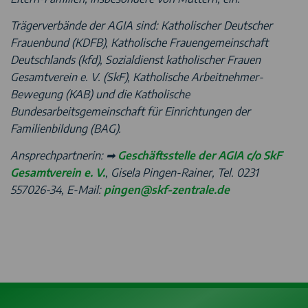
Trägerverbände der AGIA sind: Katholischer Deutscher
Frauenbund (KDFB), Katholische Frauengemeinschaft
Deutschlands (kfd), Sozialdienst katholischer Frauen
Gesamtverein e. V. (SkF), Katholische Arbeitnehmer-
Bewegung (KAB) und die Katholische
Bundesarbeitsgemeinschaft für Einrichtungen der
Familienbildung (BAG).
Ansprechpartnerin: ➡
Geschäftsstelle der AGIA c/o SkF
Gesamtverein e. V.
, Gisela Pingen-Rainer, Tel. 0231
557026-34, E-Mail:
pingen@skf-zentrale.de