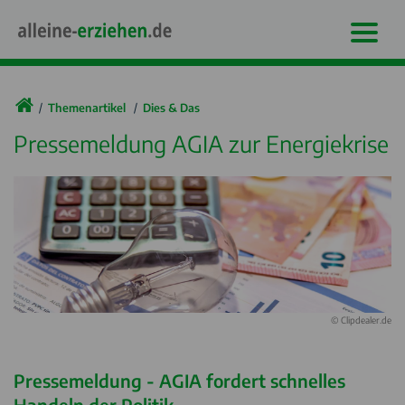
Themenartikel
Dies & Das
Pressemeldung AGIA zur Energiekrise
© Clipdealer.de
Pressemeldung - AGIA fordert schnelles
Handeln der Politik