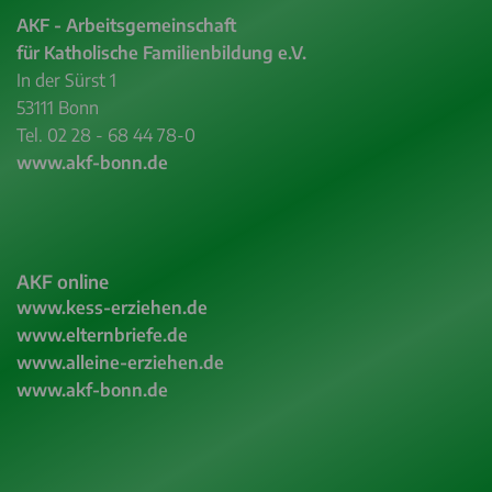
AKF - Arbeitsgemeinschaft
für Katholische Familienbildung e.V.
In der Sürst 1
53111 Bonn
Tel. 02 28 - 68 44 78-0
www.akf-bonn.de
AKF online
www.kess-erziehen.de
www.elternbriefe.de
www.alleine-erziehen.de
www.akf-bonn.de