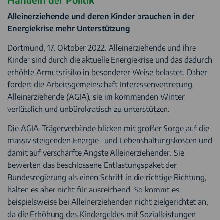
Alleinerziehende und deren Kinder brauchen in der
Energiekrise mehr Unterstützung
Dortmund, 17. Oktober 2022. Alleinerziehende und ihre
Kinder sind durch die aktuelle Energiekrise und das dadurch
erhöhte Armutsrisiko in besonderer Weise belastet. Daher
fordert die Arbeitsgemeinschaft Interessenvertretung
Alleinerziehende (AGIA), sie im kommenden Winter
verlässlich und unbürokratisch zu unterstützen.
Die AGIA-Trägerverbände blicken mit großer Sorge auf die
massiv steigenden Energie- und Lebenshaltungskosten und
damit auf verschärfte Ängste Alleinerziehender. Sie
bewerten das beschlossene Entlastungspaket der
Bundesregierung als einen Schritt in die richtige Richtung,
halten es aber nicht für ausreichend. So kommt es
beispielsweise bei Alleinerziehenden nicht zielgerichtet an,
da die Erhöhung des Kindergeldes mit Sozialleistungen